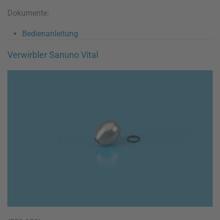
Dokumente:
Bedienanleitung
Verwirbler Sanuno Vital