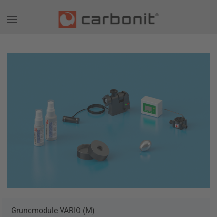
Grundmodule VARIO (M)