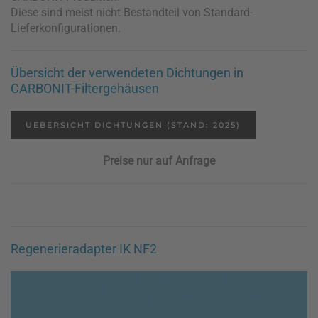
Diese sind meist nicht Bestandteil von Standard-
Lieferkonfigurationen.
Übersicht der verwendeten Dichtungen in
CARBONIT-Filtergehäusen
UEBERSICHT DICHTUNGEN (STAND: 2025)
Preise nur auf Anfrage
Regenerieradapter IK NF2