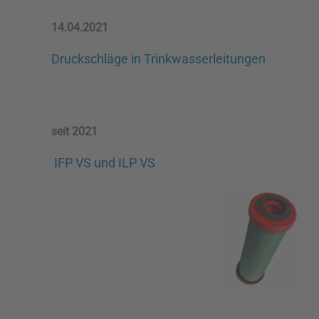
14.04.2021
Druckschläge in Trinkwasserleitungen
seit 2021
IFP VS
und
ILP VS