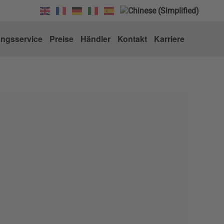
ungsservice
Preise
Händler
Kontakt
Karriere