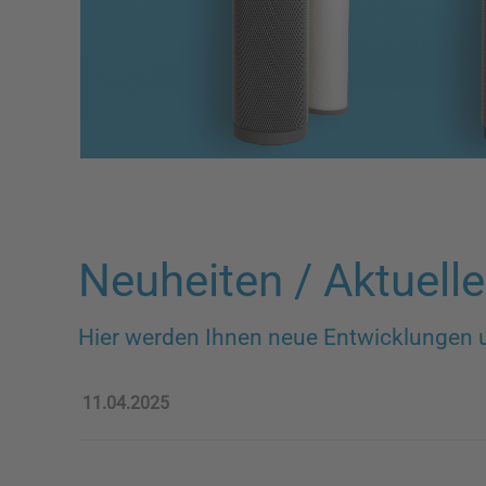
​
Neuheiten / Aktuell
Hier werden Ihnen neue Entwicklungen un
11.04.2025