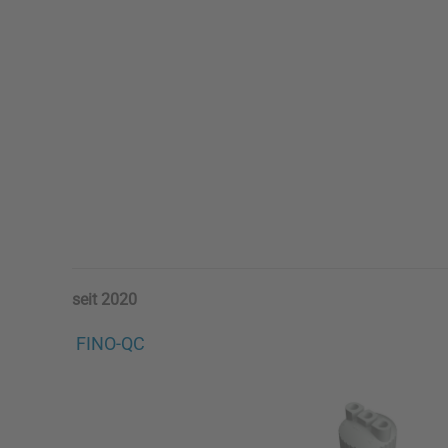
seit 2020
FINO-QC