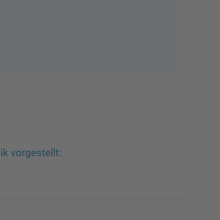
k vorgestellt: