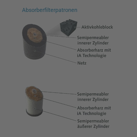
Absorberfilterpatronen