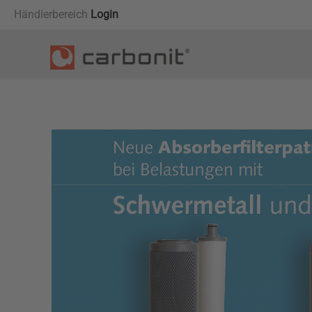
Händlerbereich
Login