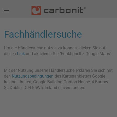
Fachhändlersuche
Um die Händlersuche nutzen zu können, klicken Sie auf
diesen
Link
und aktivieren Sie "Funktionell > Google Maps".
Mit der Nutzung unserer Händlersuche erklären Sie sich mit
den
Nutzungsbedingungen
des Kartenanbieters Google
Ireland Limited, Google Building Gordon House, 4 Barrow
St, Dublin, D04 E5W5, Ireland einverstanden.